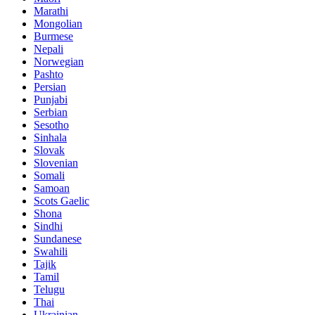
Marathi
Mongolian
Burmese
Nepali
Norwegian
Pashto
Persian
Punjabi
Serbian
Sesotho
Sinhala
Slovak
Slovenian
Somali
Samoan
Scots Gaelic
Shona
Sindhi
Sundanese
Swahili
Tajik
Tamil
Telugu
Thai
Ukrainian