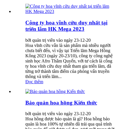
Công ty hoa vĩnh cửu duy nhất tại
triển lãm HK Mega 2023
bởi quản trị viên vào ngày 23-12-20
Hoa vĩnh cửu vẫn là sản phẩm mà nhiều người
chưa biết đến, vì vậy tại Triển lãm Mega Hồng
Kông 2023 (ngày 20-23/10), công ty công nghệ
sinh học Afro Thâm Quyến, với tư cách là công
ty hoa vĩnh cửu duy nhất tham gia triển lãm, đã
từng trở thành tâm điểm của phỏng vấn truyền
thông và triển lãm...
Đọc thêm
Bảo quản hoa hồng Kiến thức
bởi quản trị viên vào ngày 23-12-20
Hoa hồng được bảo quản là gì? Hoa hồng bảo
quản là hoa 100% tự nhiên đã trải qua quá trình