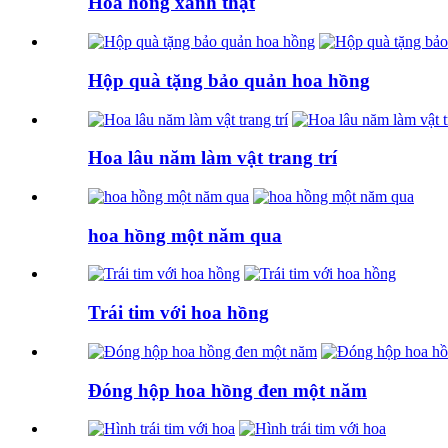
Hoa hồng xanh thật
Hộp quà tặng bảo quản hoa hồng
Hoa lâu năm làm vật trang trí
hoa hồng một năm qua
Trái tim với hoa hồng
Đóng hộp hoa hồng đen một năm