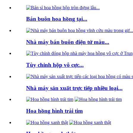
Bán buôn hoa hồng tại...
Nhà máy bán buôn điện tử màu...
Tùy chỉnh hộp vô cực...
Nhà máy sản xuất trực tiếp nhiều loại...
Hoa hồng hình trái tim