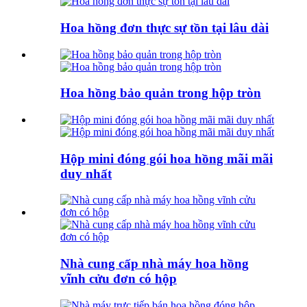
Hoa hồng đơn thực sự tồn tại lâu dài
Hoa hồng bảo quản trong hộp tròn
Hộp mini đóng gói hoa hồng mãi mãi
duy nhất
Nhà cung cấp nhà máy hoa hồng
vĩnh cửu đơn có hộp