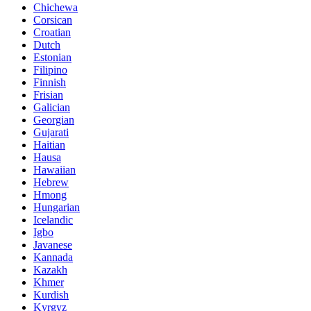
Chichewa
Corsican
Croatian
Dutch
Estonian
Filipino
Finnish
Frisian
Galician
Georgian
Gujarati
Haitian
Hausa
Hawaiian
Hebrew
Hmong
Hungarian
Icelandic
Igbo
Javanese
Kannada
Kazakh
Khmer
Kurdish
Kyrgyz