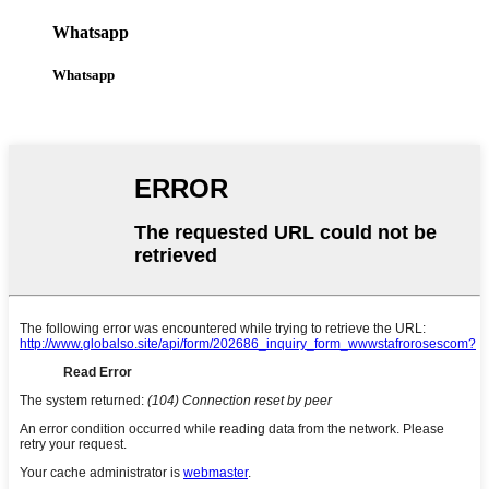
Whatsapp
Whatsapp