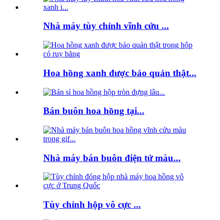
Nhà máy tùy chỉnh vĩnh cửu ...
Hoa hồng xanh được bảo quản thật...
Bán buôn hoa hồng tại...
Nhà máy bán buôn điện tử màu...
Tùy chỉnh hộp vô cực ...