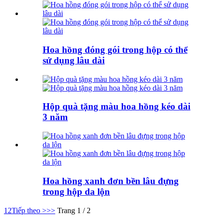
Hoa hồng đóng gói trong hộp có thể
sử dụng lâu dài
Hộp quà tặng màu hoa hồng kéo dài
3 năm
Hoa hồng xanh đơn bền lâu đựng
trong hộp da lộn
1
2
Tiếp theo >
>>
Trang 1 / 2