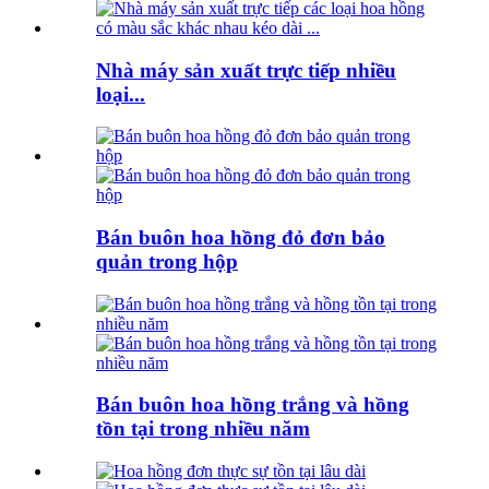
Nhà máy sản xuất trực tiếp nhiều
loại...
Bán buôn hoa hồng đỏ đơn bảo
quản trong hộp
Bán buôn hoa hồng trắng và hồng
tồn tại trong nhiều năm