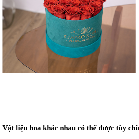
Vật liệu hoa khác nhau có thể được tùy ch