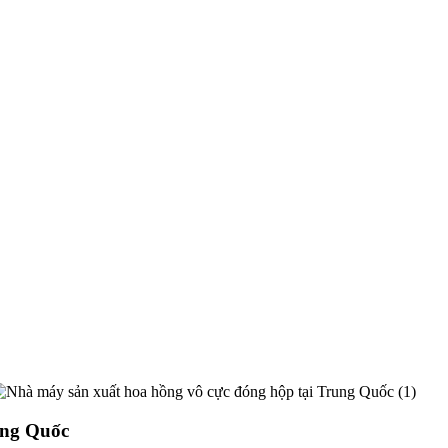
ung Quốc