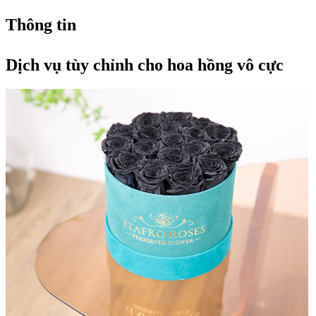
Thông tin
Dịch vụ tùy chỉnh cho hoa hồng vô cực