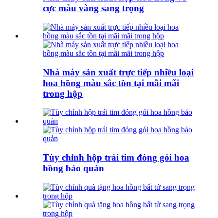
cực màu vàng sang trọng
Nhà máy sản xuất trực tiếp nhiều loại
hoa hồng màu sắc tồn tại mãi mãi
trong hộp
Tùy chỉnh hộp trái tim đóng gói hoa
hồng bảo quản