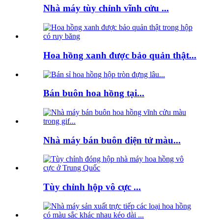
Nhà máy tùy chỉnh vĩnh cửu ...
Hoa hồng xanh được bảo quản thật...
Bán buôn hoa hồng tại...
Nhà máy bán buôn điện tử màu...
Tùy chỉnh hộp vô cực ...