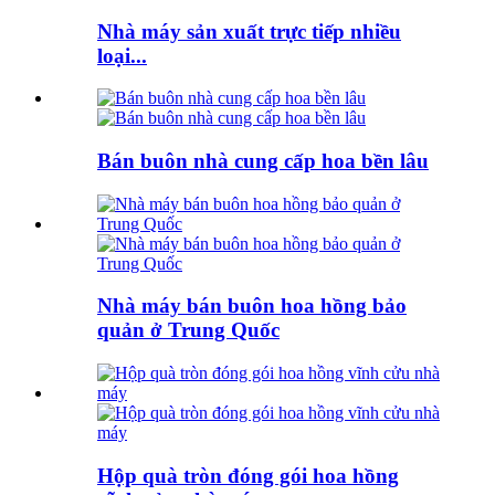
Nhà máy sản xuất trực tiếp nhiều
loại...
Bán buôn nhà cung cấp hoa bền lâu
Nhà máy bán buôn hoa hồng bảo
quản ở Trung Quốc
Hộp quà tròn đóng gói hoa hồng