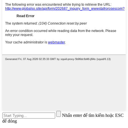
Nhấn enter để tìm kiếm hoặc ESC
để đóng