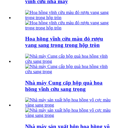
vĩnh cửu nhà máy
Hoa hồng vĩnh cửu màu đỏ rượu
vang sang trọng trong hộp tròn
Nhà máy Cung cấp hộp quà hoa
hồng vĩnh cửu sang trọng
Nhà máy sản xuất hộp hoa hồng vô