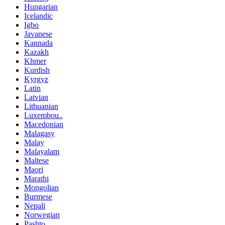
Hungarian
Icelandic
Igbo
Javanese
Kannada
Kazakh
Khmer
Kurdish
Kyrgyz
Latin
Latvian
Lithuanian
Luxembou..
Macedonian
Malagasy
Malay
Malayalam
Maltese
Maori
Marathi
Mongolian
Burmese
Nepali
Norwegian
Pashto